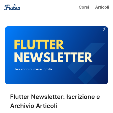
Corsi
Articoli
Flutter Newsletter: Iscrizione e
Archivio Articoli