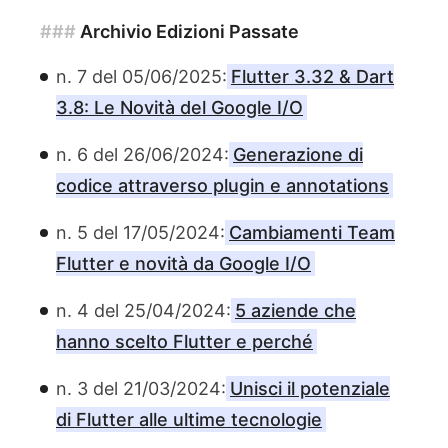
###
Archivio Edizioni Passate
n. 7 del 05/06/2025:
Flutter 3.32 & Dart
3.8: Le Novità del Google I/O
n. 6 del 26/06/2024:
Generazione di
codice attraverso plugin e annotations
n. 5 del 17/05/2024:
Cambiamenti Team
Flutter e novità da Google I/O
n. 4 del 25/04/2024:
5 aziende che
hanno scelto Flutter e perché
n. 3 del 21/03/2024:
Unisci il potenziale
di Flutter alle ultime tecnologie